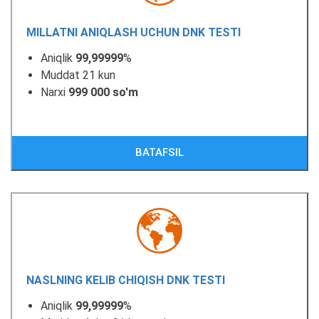
MILLATNI ANIQLASH UCHUN DNK TESTI
Aniqlik
99,99999
%
Muddat 21 kun
Narxi
999 000 so'm
BATAFSIL
NASLNING KELIB CHIQISH DNK TESTI
Aniqlik
99,99999
%