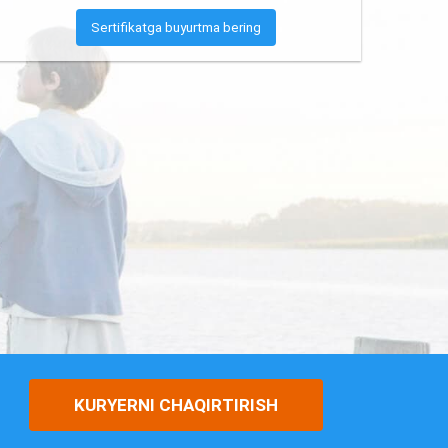
Sertifikatga buyurtma bering
KURYERNI CHAQIRTIRISH