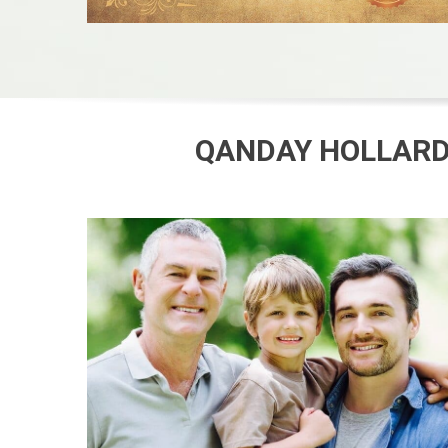
QANDAY HOLLARDA