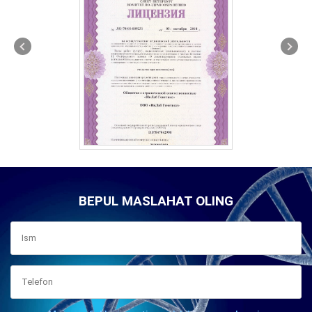
BEPUL MASLAHAT OLING