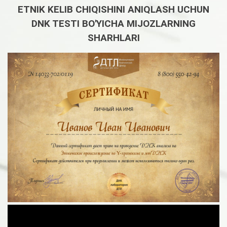
ETNIK KELIB CHIQISHINI ANIQLASH UCHUN
DNK TESTI BO'YICHA MIJOZLARNING
SHARHLARI