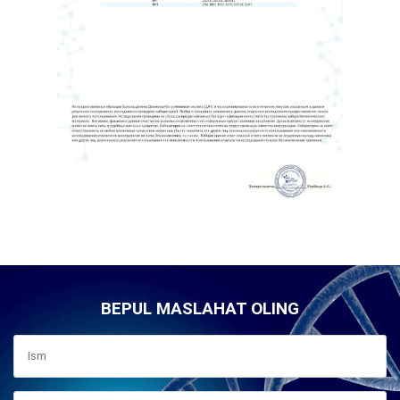
BEPUL MASLAHAT OLING