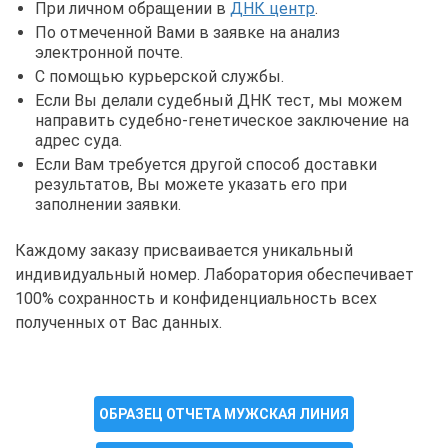
При личном обращении в
ДНК центр
.
По отмеченной Вами в заявке на анализ
электронной почте.
С помощью курьерской службы.
Если Вы делали судебный ДНК тест, мы можем
направить судебно-генетическое заключение на
адрес суда.
Если Вам требуется другой способ доставки
результатов, Вы можете указать его при
заполнении заявки.
Каждому заказу присваивается уникальный
индивидуальный номер. Лаборатория обеспечивает
100% сохранность и конфиденциальность всех
полученных от Вас данных.
ОБРАЗЕЦ ОТЧЕТА МУЖСКАЯ ЛИНИЯ