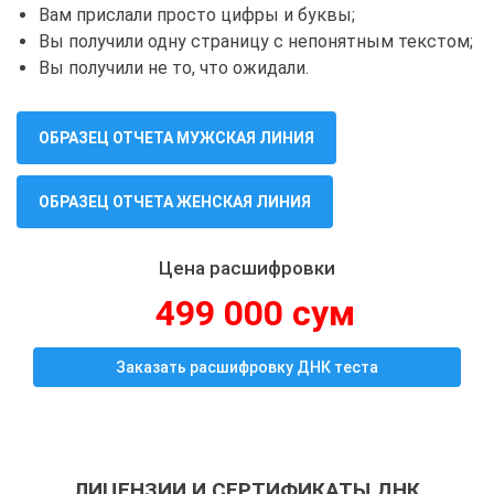
Вам прислали просто цифры и буквы;
Вы получили одну страницу с непонятным текстом;
Вы получили не то, что ожидали.
ОБРАЗЕЦ ОТЧЕТА МУЖСКАЯ ЛИНИЯ
ОБРАЗЕЦ ОТЧЕТА ЖЕНСКАЯ ЛИНИЯ
Цена расшифровки
499 000 сум
Заказать расшифровку ДНК теста
ЛИЦЕНЗИИ И СЕРТИФИКАТЫ ДНК