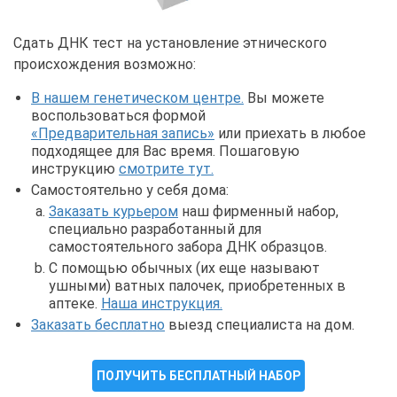
Сдать ДНК тест на установление этнического
происхождения возможно:
В нашем генетическом центре.
Вы можете
воспользоваться формой
«Предварительная запись»
или приехать в любое
подходящее для Вас время. Пошаговую
инструкцию
смотрите тут.
Самостоятельно у себя дома:
Заказать курьером
наш фирменный набор,
специально разработанный для
самостоятельного забора ДНК образцов.
С помощью обычных (их еще называют
ушными) ватных палочек, приобретенных в
аптеке.
Наша инструкция.
Заказать бесплатно
выезд специалиста на дом.
ПОЛУЧИТЬ БЕСПЛАТНЫЙ НАБОР