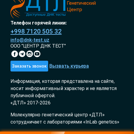
Телефон горячей линии:
+998 7120 505 32
info@dnk-test.uz
ООО "ЦЕНТР ДНК ТЕСТ"
Вызвать курьера
Заказать звонок
Информация, которая представлена на сайте,
носит информативный характер и не является
публичной офертой.
«ДТЛ» 2017-2026
Молекулярно генетический центр «ДТЛ»
сотрудничает с лабораториями «InLab genetics»
Медицинская лицензия № Л041-01148-