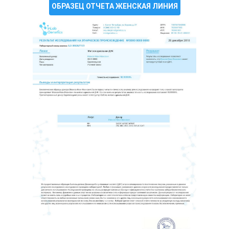
ОБРАЗЕЦ ОТЧЕТА ЖЕНСКАЯ ЛИНИЯ