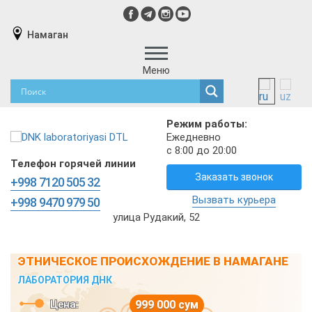
Намаган
Меню
Режим работы:
Ежедневно
с 8:00 до 20:00
Телефон горячей линии
Заказать звонок
+998 7120 505 32
Вызвать курьера
+998 9470 979 50
улица Рудакий, 52
ЭТНИЧЕСКОЕ ПРОИСХОЖДЕНИЕ В НАМАГАНЕ
ЛАБОРАТОРИЯ ДНК
Цена:
999 000 сум