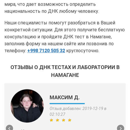
мира, что дает возможность определить
национальность по ДНК любому человеку.
Наши специалисты помогут разобраться в Вашей
конкретной ситуации. Для этого получите бесплатную
консультацию и пройдите ДНК тест в Намагане,
заполнив форму на нашем сайте или позвонив по
телефону:
+998 7120 505 32
круглосуточно.
ОТЗЫВЫ О ДНК ТЕСТАХ И ЛАБОРАТОРИИ В
НАМАГАНЕ
МАКСИМ Д.
Отзыв добавлен: 2019-12-19 в
02:10:27