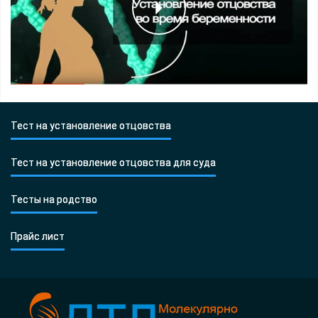
Тест на установление отцовства
Тест на установление отцовства для суда
Тесты на родство
Прайс лист