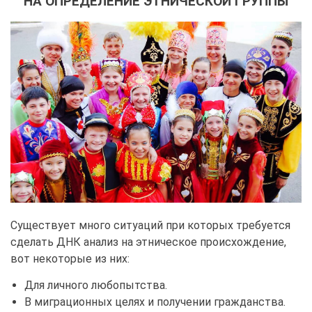
НА ОПРЕДЕЛЕНИЕ ЭТНИЧЕСКОЙ ГРУППЫ
Существует много ситуаций при которых требуется
сделать ДНК анализ на этническое происхождение,
вот некоторые из них:
Для личного любопытства.
В миграционных целях и получении гражданства.