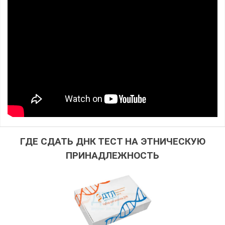
ГДЕ СДАТЬ ДНК ТЕСТ НА ЭТНИЧЕСКУЮ
ПРИНАДЛЕЖНОСТЬ