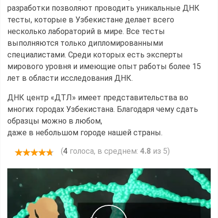
разработки позволяют проводить уникальные ДНК
тесты, которые в Узбекистане делает всего
несколько лабораторий в мире. Все тесты
выполняются только дипломированными
специалистами. Среди которых есть эксперты
мирового уровня и имеющие опыт работы более 15
лет в области исследования ДНК.
ДНК центр «ДТЛ» имеет представительства во
многих городах Узбекистана. Благодаря чему сдать
образцы можно в любом,
даже в небольшом городе нашей страны.
(
голоса, в среднем:
4.8
из 5)
4