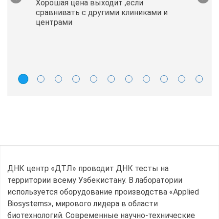
Хорошая цена выходит ,если
сравнивать с другими клиниками и
центрами
ДНК центр «ДТЛ» проводит ДНК тесты на
территории всему Узбекистану. В лаборатории
используется оборудование производства «Applied
Biosystems», мирового лидера в области
биотехнологий. Современные научно-технические