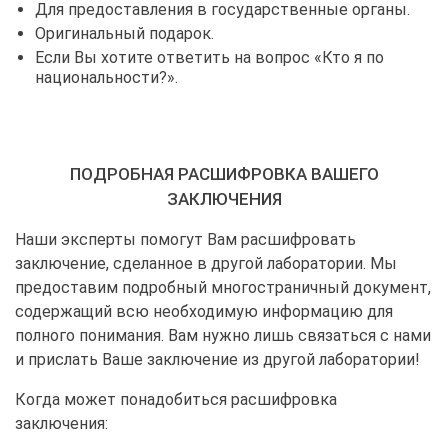
Для предоставления в государственные органы.
Оригинальный подарок.
Если Вы хотите ответить на вопрос «Кто я по
национальности?».
ПОДРОБНАЯ РАСШИФРОВКА ВАШЕГО
ЗАКЛЮЧЕНИЯ
Наши эксперты помогут Вам расшифровать
заключение, сделанное в другой лаборатории. Мы
предоставим подробный многостраничный документ,
содержащий всю необходимую информацию для
полного понимания. Вам нужно лишь связаться с нами
и прислать Ваше заключение из другой лаборатории!
Когда может понадобиться расшифровка
заключения: