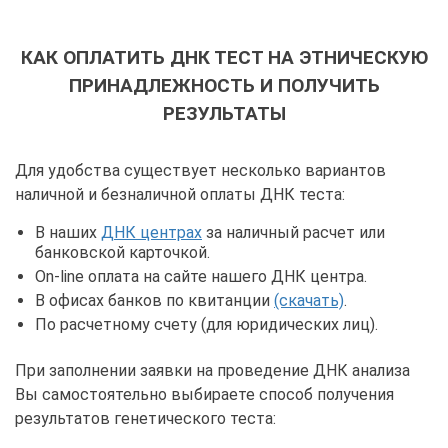
КАК ОПЛАТИТЬ ДНК ТЕСТ НА ЭТНИЧЕСКУЮ
ПРИНАДЛЕЖНОСТЬ И ПОЛУЧИТЬ
РЕЗУЛЬТАТЫ
Для удобства существует несколько вариантов
наличной и безналичной оплаты ДНК теста:
В наших
ДНК центрах
за наличный расчет или
банковской карточкой.
On-line оплата на сайте нашего ДНК центра.
В офисах банков по квитанции
(скачать)
.
По расчетному счету (для юридических лиц).
При заполнении заявки на проведение ДНК анализа
Вы самостоятельно выбираете способ получения
результатов генетического теста: