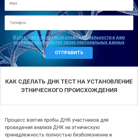
Я согласен с политикой конфиденциальности и даю
согласие на обработку своих персональных данных
КАК СДЕЛАТЬ ДНК ТЕСТ НА УСТАНОВЛЕНИЕ
ЭТНИЧЕСКОГО ПРОИСХОЖДЕНИЯ
Процесс взятия пробы ДНК участников для
проведения анализа ДНК на этническую
принадлежность полностью безболезненна и