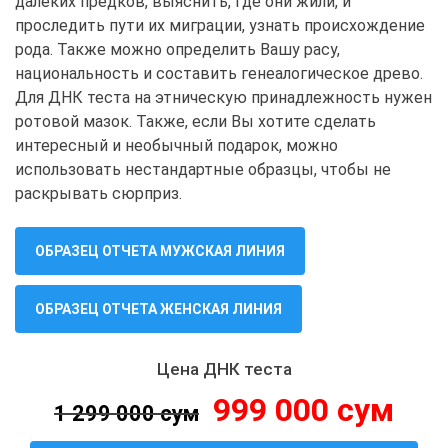
далеких предков, выяснить, где они жили, и
проследить пути их миграции, узнать происхождение
рода. Также можно определить Вашу расу,
национальность и составить генеалогическое древо.
Для ДНК теста на этническую принадлежность нужен
ротовой мазок. Также, если Вы хотите сделать
интересный и необычный подарок, можно
использовать нестандартные образцы, чтобы не
раскрывать сюрприз.
ОБРАЗЕЦ ОТЧЕТА МУЖСКАЯ ЛИНИЯ
ОБРАЗЕЦ ОТЧЕТА ЖЕНСКАЯ ЛИНИЯ
Цена ДНК теста
999 000 сум
1 299 000 сум