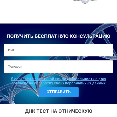
ПОЛУЧИТЬ БЕСПЛАТНУЮ КОНСУЛЬТАЦИЮ
Я согласен с политикой конфиденциальности и даю
согласие на обработку своих персональных данных
ДНК ТЕСТ НА ЭТНИЧЕСКУЮ