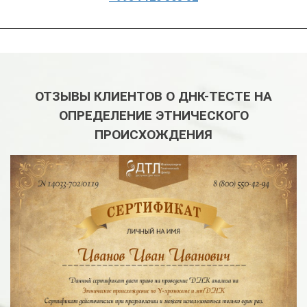
ОТЗЫВЫ КЛИЕНТОВ О ДНК-ТЕСТЕ НА
ОПРЕДЕЛЕНИЕ ЭТНИЧЕСКОГО
ПРОИСХОЖДЕНИЯ