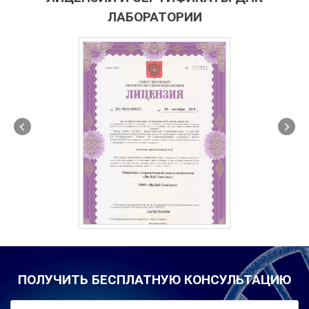
ЛАБОРАТОРИИ
ПОЛУЧИТЬ БЕСПЛАТНУЮ КОНСУЛЬТАЦИЮ