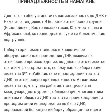
ПРИНАДЛЕЖНОСТЬ В НАМАГАНЕ
Для того чтобы установить национальность по ДНК в
Намагане, выделяют 4 большие этнические группы
(Европейская, Восточноазиатская, Юго-восточная и
Африканская), которые делятся уже на более мелкие
подгруппы.
Лаборатория имеет высокотехнологичное
оборудование для проведения ДНК анализа на
этническое происхождение, но даже не это является
главным фактором того, почему наша лаборатория
является №1 в Узбекистане в проведении тестов
ДНК на этническую принадлежность. А главным
является то, что у нас работают специалисты
международного уровня, обладающие многолетним
опытом в области ДНК тестов на происхождение и
проводим свои исследования по базе ДНК,
содержащей большую выборку образцов со всего