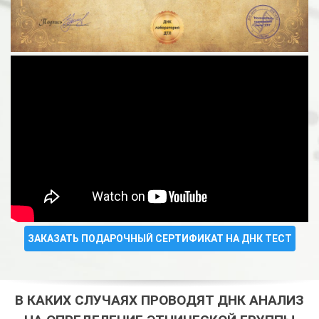
ЗАКАЗАТЬ ПОДАРОЧНЫЙ СЕРТИФИКАТ НА ДНК ТЕСТ
В КАКИХ СЛУЧАЯХ ПРОВОДЯТ ДНК АНАЛИЗ