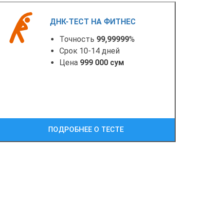
ДНК-ТЕСТ НА ФИТНЕС
Точность
99,99999
%
Срок 10-14 дней
Цена
999 000 сум
ПОДРОБНЕЕ О ТЕСТЕ