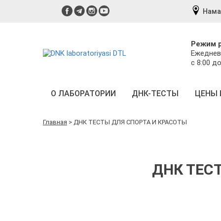
Нама
Режим 
Ежеднев
с 8:00 до
О ЛАБОРАТОРИИ
ДНК-ТЕСТЫ
ЦЕНЫ 
Главная
>
ДНК ТЕСТЫ ДЛЯ СПОРТА И КРАСОТЫ
ДНК ТЕС