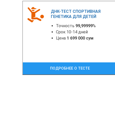
ДНК-ТЕСТ СПОРТИВНАЯ
ГЕНЕТИКА ДЛЯ ДЕТЕЙ
Точность
99,99999
%
Срок 10-14 дней
Цена
1 699 000 сум
ПОДРОБНЕЕ О ТЕСТЕ