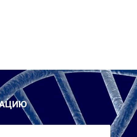
ТАЦИЮ