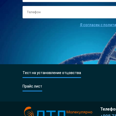
Я согласен с полит
Тест на установление отцовства
Прайс лист
Телефон