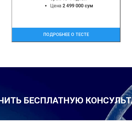
Цена
2 499 000 сум
ПОДРОБНЕЕ О ТЕСТЕ
ЧИТЬ БЕСПЛАТНУЮ КОНСУЛЬ