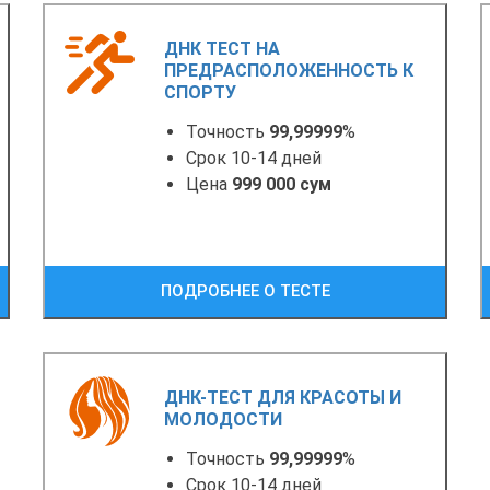
ДНК ТЕСТ НА
ПРЕДРАСПОЛОЖЕННОСТЬ К
СПОРТУ
Точность
99,99999
%
Срок 10-14 дней
Цена
999 000 сум
ПОДРОБНЕЕ О ТЕСТЕ
ДНК-ТЕСТ ДЛЯ КРАСОТЫ И
МОЛОДОСТИ
Точность
99,99999
%
Срок 10-14 дней