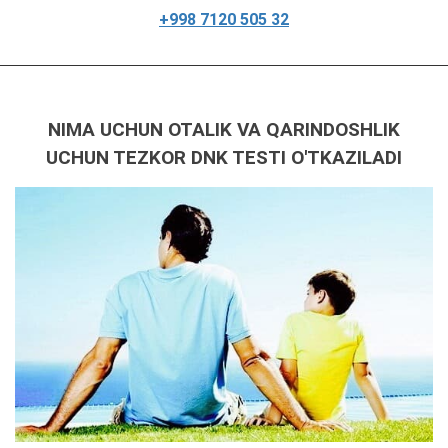
+998 7120 505 32
NIMA UCHUN OTALIK VA QARINDOSHLIK
UCHUN TEZKOR DNK TESTI O'TKAZILADI