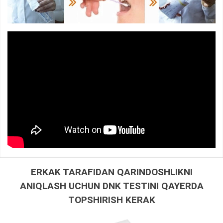
ERKAK TARAFIDAN QARINDOSHLIKNI
ANIQLASH UCHUN DNK TESTINI QAYERDA
TOPSHIRISH KERAK