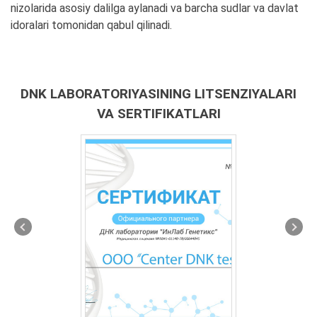
nizolarida asosiy dalilga aylanadi va barcha sudlar va davlat
idoralari tomonidan qabul qilinadi.
DNK LABORATORIYASINING LITSENZIYALARI
VA SERTIFIKATLARI