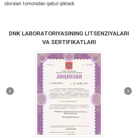
idoralari tomonidan qabul qilinadi.
DNK LABORATORIYASINING LITSENZIYALARI
VA SERTIFIKATLARI