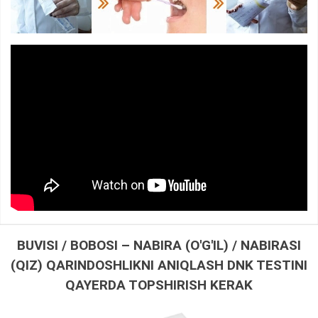
BUVISI / BOBOSI – NABIRA (O'G'IL) / NABIRASI
(QIZ) QARINDOSHLIKNI ANIQLASH DNK TESTINI
QAYERDA TOPSHIRISH KERAK