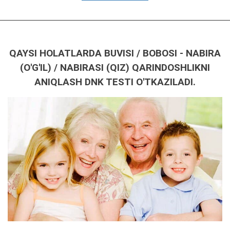
QAYSI HOLATLARDA BUVISI / BOBOSI - NABIRA
(O'G'IL) / NABIRASI (QIZ) QARINDOSHLIKNI
ANIQLASH DNK TESTI O'TKAZILADI.