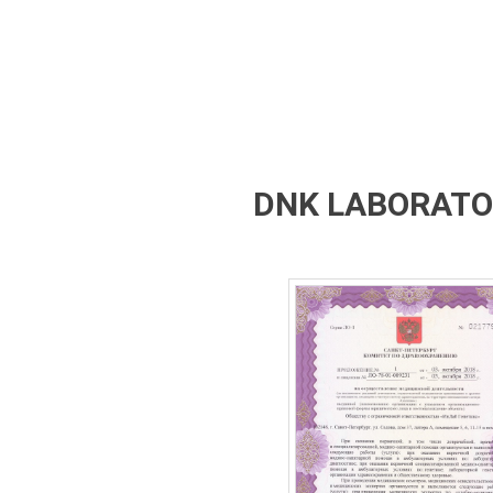
DNK LABORATOR