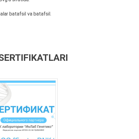
alar batafsil va batafsil.
SERTIFIKATLARI