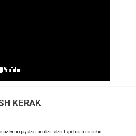
ISH KERAK