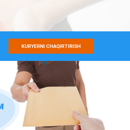
KURYERNI CHAQIRTIRISH